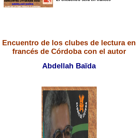
Encuentro de los clubes de lectura en
francés de Córdoba con el autor
Abdellah Baïda