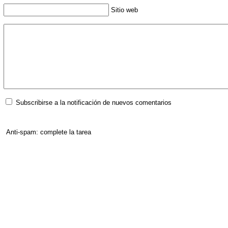
Sitio web
Subscribirse a la notificación de nuevos comentarios
Anti-spam: complete la tarea