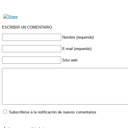
ESCRIBIR UN COMENTARIO
Nombre (requerido)
E-mail (requerido)
Sitio web
Subscribirse a la notificación de nuevos comentarios