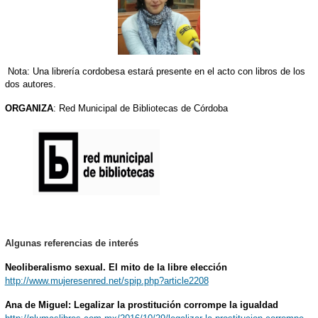
Nota: Una librería cordobesa estará presente en el acto con libros de los
dos autores.
ORGANIZA
: Red Municipal de Bibliotecas de Córdoba
Algunas referencias de interés
Neoliberalismo sexual. El mito de la libre elección
http://www.mujeresenred.net/spip.php?article2208
Ana de Miguel: Legalizar la prostitución corrompe la igualdad