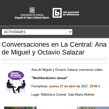
Conversaciones en La Central: Ana
de Miguel y Octavio Salazar
Ana de Miguel y Octavio Salazar conversan sobre:
"Neoliberalismo sexual"
Fecha/hora:
jueves 27 de abril
de 2017:
20'00 h
.
Lugar: Biblioteca Central. Sala María Moliner