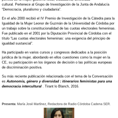
cultural.
Pertenece al Grupo de Investigación de la Junta de Andalucía
“Democracia, pluralismo y ciudadanía”.
En el año 2000 recibió el IV Premio de Investigación de la Cátedra para la
Igualdad de la Mujer Leonor de Guzmán de la Universidad de Córdoba por
un trabajo sobre la constitucionalidad de las cuotas electorales femeninas.
Fue publicado en el 2001 por la Diputación Provincial de Córdoba con el
título “Las cuotas electorales femeninas: una exigencia del principio de
igualdad sustancial”.
Ha participado en varios cursos y congresos dedicados a la posición
jurídica de la mujer, abordando en ellos cuestiones como la mujer en la
CE, su participación en los órganos de decisión o las políticas europeas
de discriminación positiva.
Su más reciente publicación relacionada con el tema de la Conversación
es
Autonomía, género y diversidad : itinerarios feministas para una
democracia intercultural
. Tirant lo Blanch, 2016.
Presenta
:
María
José Martínez, Redactora de Radio Córdoba Cadena SER.