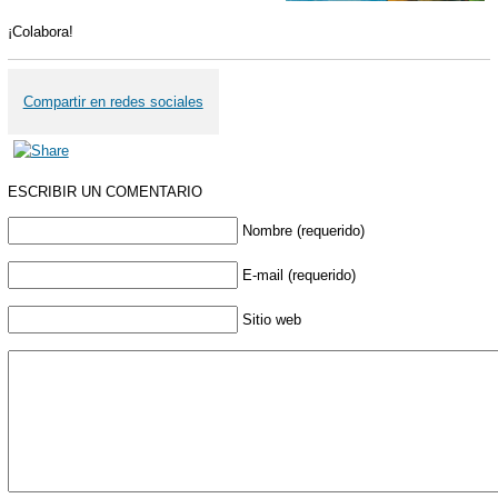
¡Colabora!
Compartir en redes sociales
ESCRIBIR UN COMENTARIO
Nombre (requerido)
E-mail (requerido)
Sitio web