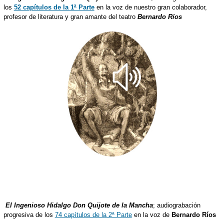
los
52 capítulos de la 1ª Parte
en la voz de nuestro gran colaborador,
profesor de literatura y gran amante del teatro
Bernardo Ríos
El Ingenioso Hidalgo Don Quijote de la Mancha
; audiograbación
progresiva de los
74 capítulos de la 2ª Parte
en la voz de
Bernardo Ríos