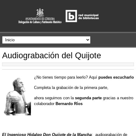
Audiograbación del Quijote
¿No tienes tiempo para leerlo? Aquí
puedes escucharlo
Completa la grabación de la primera parte,
ahora seguimos con la
segunda parte
gracias a nuestro
colaborador
Bernardo Ríos
El Ingenioso Hidalgo Don Quijote de la Mancha
; audiograbación de