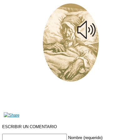
ESCRIBIR UN COMENTARIO
Nombre (requerido)