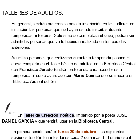
TALLERES DE ADULTOS:
En general, tendrán preferencia para la inscripción en los Talleres de
iniciación las personas que no hayan estado inscritas durante
temporadas anteriores. Sólo si no se completara el cupo, podrán ser
admitidas personas que ya lo hubieran realizado en temporadas
anteriores.
Aquelllas personas que realizaron durante la temporada pasada el
curso completo en el Taller básico de adultos en la Biblioteca Central
con
Francisco Jurado
tendrán preferencia para acceder esta
temporada al curso avanzado con
Mario Cuenca
que se imparte en
Biblioteca Arrabal del Sur.
Un
Taller de Creación Poética
, impartido por la poeta
JOSÉ
DANIEL GARCÍA
y que tendrá lugar en la
Biblioteca Central
.
La primera sesión será el
lunes 20 de octubre
. Las siguientes
sesiones tendrán lugar los lunes cada 2 semanas. El horario usual