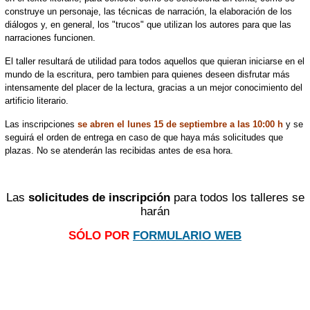
construye un personaje, las técnicas de narración, la elaboración de los
diálogos y, en general, los "trucos" que utilizan los autores para que las
narraciones funcionen.
El taller resultará de utilidad para todos aquellos que quieran iniciarse en el
mundo de la escritura, pero tambien para quienes deseen disfrutar más
intensamente del placer de la lectura, gracias a un mejor conocimiento del
artificio literario.
Las inscripciones
se abren el lunes 15 de septiembre a las 10:00 h
y se
seguirá el orden de entrega en caso de que haya más solicitudes que
plazas. No se atenderán las recibidas antes de esa hora.
Las
solicitudes de inscripción
para todos los talleres se
harán
SÓLO POR
FORMULARIO WEB