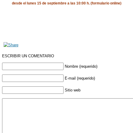
desde el lunes 15 de septiembre a las 10:00 h. (formulario online)
ESCRIBIR UN COMENTARIO
Nombre (requerido)
E-mail (requerido)
Sitio web