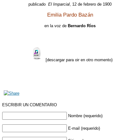
publicado
El Imparcial
, 12 de febrero de 1900
Emilia Pardo Bazán
en la voz de
Bernardo Ríos
[descargar para oir en otro momento)
ESCRIBIR UN COMENTARIO
Nombre (requerido)
E-mail (requerido)