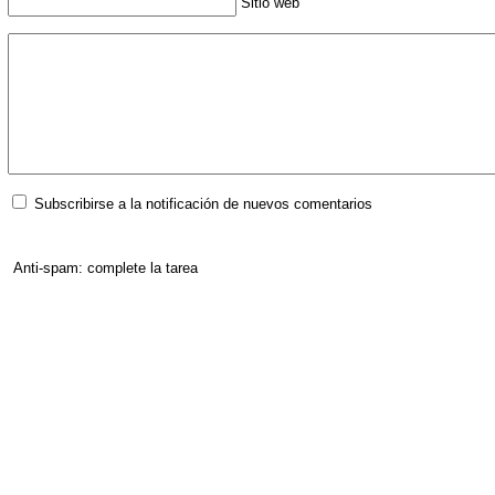
Sitio web
Subscribirse a la notificación de nuevos comentarios
Anti-spam: complete la tarea