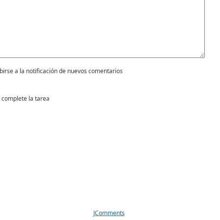
birse a la notificación de nuevos comentarios
 complete la tarea
JComments