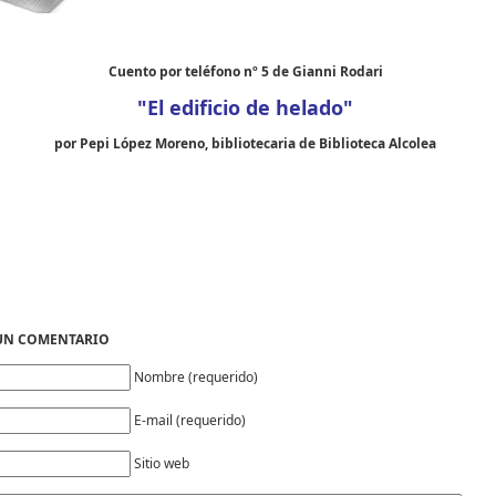
Cuento por teléfono nº 5 de Gianni Rodari
"El edificio de helado"
por Pepi López Moreno, bibliotecaria de Biblioteca Alcolea
 UN COMENTARIO
Nombre (requerido)
E-mail (requerido)
Sitio web