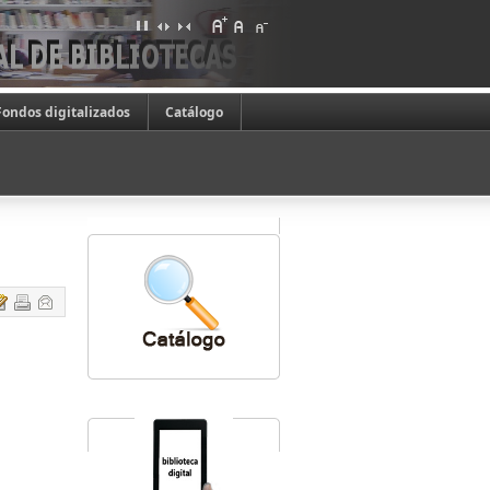
Fondos digitalizados
Catálogo