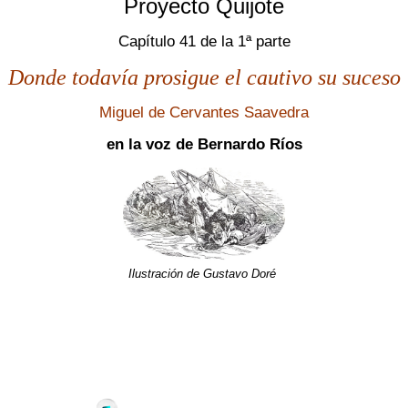
Proyecto Quijote
Capítulo 41 de la 1ª parte
Donde todavía prosigue el cautivo su suceso
Miguel de Cervantes Saavedra
en la voz de Bernardo Ríos
Ilustración de Gustavo Doré