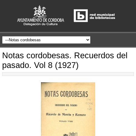
Notas cordobesas. Recuerdos del
pasado. Vol 8 (1927)