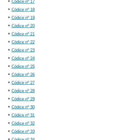
Códice nº 17
Códice nº 18
Códice nº 19
Códice nº 20
Códice nº 21
Códice nº 22
Códice nº 23
Códice nº 24
Códice nº 25
Códice nº 26
Códice nº 27
Códice nº 28
Códice nº 29
Códice nº 30
Códice nº 31
Códice nº 32
Códice nº 33
Códice nº 34