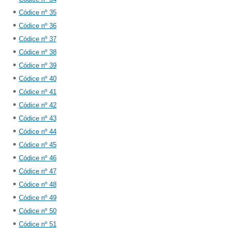
Códice nº 35
Códice nº 36
Códice nº 37
Códice nº 38
Códice nº 39
Códice nº 40
Códice nº 41
Códice nº 42
Códice nº 43
Códice nº 44
Códice nº 45
Códice nº 46
Códice nº 47
Códice nº 48
Códice nº 49
Códice nº 50
Códice nº 51