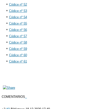
Códice nº 52
Códice nº 53
Códice nº 54
Códice nº 55
Códice nº 56
Códice nº 57
Códice nº 58
Códice nº 59
Códice nº 60
Códice nº 61
COMENTARIOS