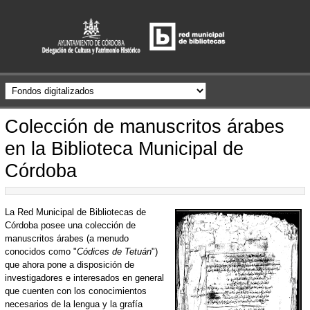
Colección de manuscritos árabes
en la Biblioteca Municipal de
Córdoba
La Red Municipal de Bibliotecas de
Córdoba posee una colección de
manuscritos árabes (a menudo
conocidos como "
Códices de Tetuán
")
que ahora pone a disposición de
investigadores e interesados en general
que cuenten con los conocimientos
necesarios de la lengua y la grafía